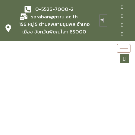
0-5526-7000-2
saraban@psru.ac.th
156 หมู่ 5 ตำบลพลายชุมพล อำเภอ
เมือง จังหวัดพิษณุโลก 65000