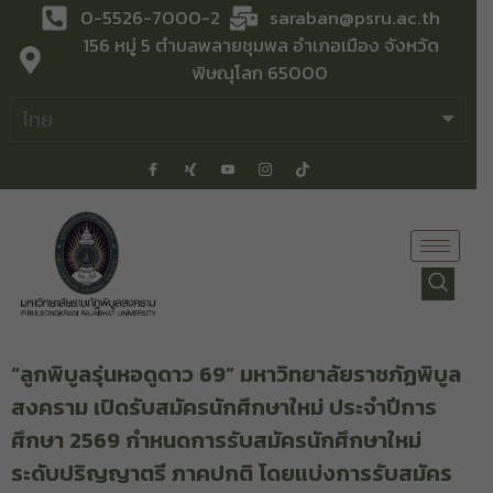
0-5526-7000-2
saraban@psru.ac.th
156 หมู่ 5 ตำบลพลายชุมพล อำเภอเมือง จังหวัด
พิษณุโลก 65000
“ลูกพิบูลรุ่นหอดูดาว 69” มหาวิทยาลัยราชภัฏพิบูล
สงคราม เปิดรับสมัครนักศึกษาใหม่ ประจำปีการ
ศึกษา 2569 กำหนดการรับสมัครนักศึกษาใหม่
ระดับปริญญาตรี ภาคปกติ โดยแบ่งการรับสมัคร