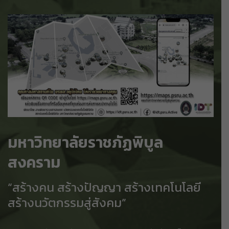
มหาวิทยาลัยราชภัฏพิบูล
สงคราม
“สร้างคน สร้างปัญญา สร้างเทคโนโลยี
สร้างนวัตกรรมสู่สังคม”