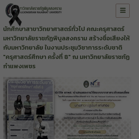
นักศึกษาสาขาวิทยาศาสตร์ทั่วไป คณะครุศาสตร์
มหาวิทยาลัยราชภัฏพิบูลสงคราม สร้างชื่อเสียงให้
กับมหาวิทยาลัย ในงานประชุมวิชาการระดับชาติ
"ครุศาสตร์ศึกษา ครั้งที่ 8" ณ มหาวิทยาลัยราชภัฏ
กำแพงเพชร