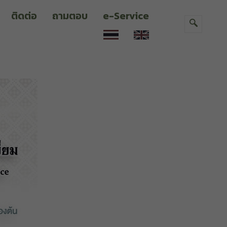
ติดต่อ
ถามตอบ
e-Service