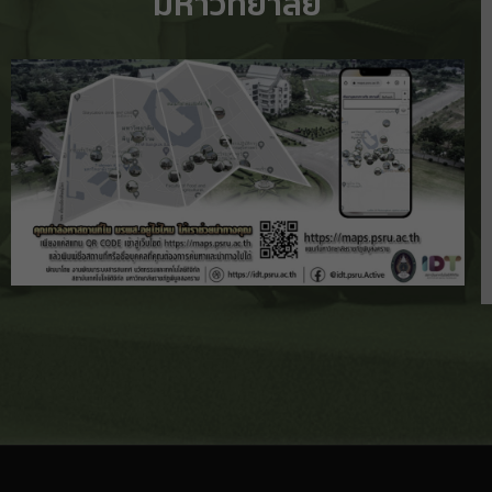
มหาวิทยาลัย