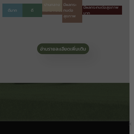
อ่านรายละเอียดเพิ่มเติม