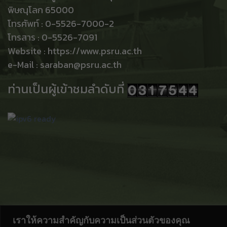
พิษณุโลก 65000
โทรศัพท์ : 0-5526-7000-2
โทรสาร : 0-5526-7091
Website : https://www.psru.ac.th
e-Mail : saraban@psru.ac.th
ท่านเป็นผู้เข้าชมลำดับที่
เราให้ความสำคัญกับความเป็นส่วนตัวของคุณ