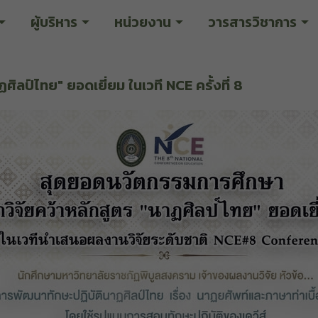
ผู้บริหาร
หน่วยงาน
วารสารวิชาการ
ิลป์ไทย" ยอดเยี่ยม ในเวที NCE ครั้งที่ 8