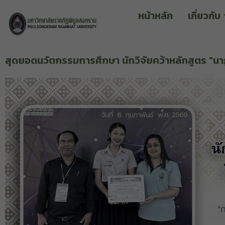
หน้าหลัก
เกี่ยวกับ
สุดยอดนวัตกรรมการศึกษา นักวิจัยคว้าหลักสูตร "นาฏศ