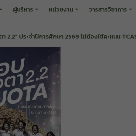
ผู้บริหาร
หน่วยงาน
วารสารวิชาการ
วตา 2.2" ประจำปีการศึกษา 2569 ไม่ต้องใช้คะแนน T