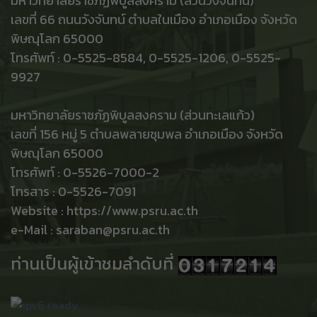
มหาวิทยาลัยราชภัฏพิบูลสงคราม (ส่วนวังจันทน์)
เลขที่ 66 ถนนวังจันทน์ ตำบลในเมือง อำเภอเมือง จังหวัด
พิษณุโลก 65000
โทรศัพท์ : 0-5525-8584, 0-5525-1206, 0-5525-
9927
มหาวิทยาลัยราชภัฏพิบูลสงคราม (ส่วนทะเลแก้ว)
เลขที่ 156 หมู่ 5 ตำบลพลายชุมพล อำเภอเมือง จังหวัด
พิษณุโลก 65000
โทรศัพท์ : 0-5526-7000-2
โทรสาร : 0-5526-7091
Website : https://www.psru.ac.th
e-Mail : saraban@psru.ac.th
ท่านเป็นผู้เข้าชมลำดับที่