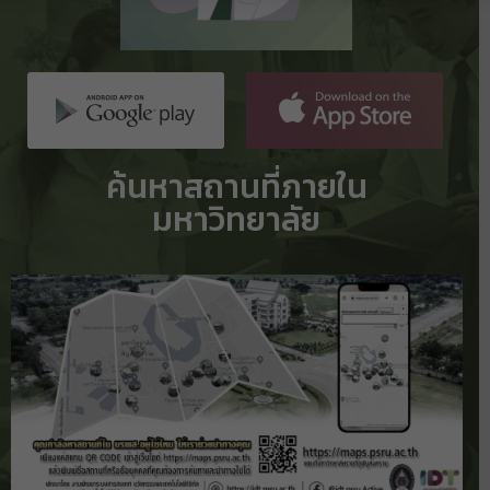
ค้นหาสถานที่ภายใน
มหาวิทยาลัย