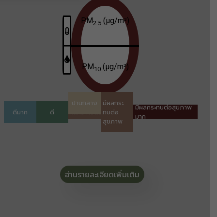
อ่านรายละเอียดเพิ่มเติม