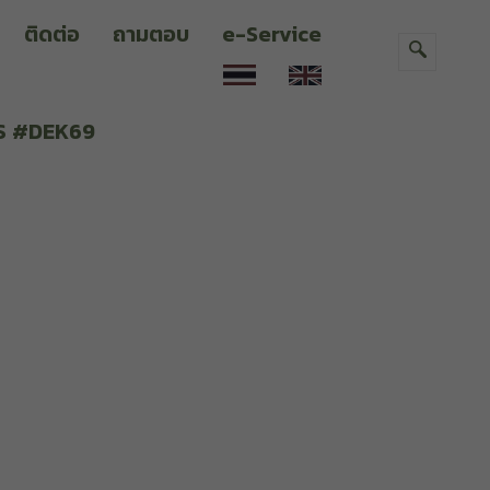
ติดต่อ
ถามตอบ
e-Service
CAS #DEK69