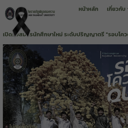
หน้าหลัก
เกี่ยวกับ
เปิดรับสมัครนักศึกษาใหม่ ระดับปริญญาตรี "รอบโค