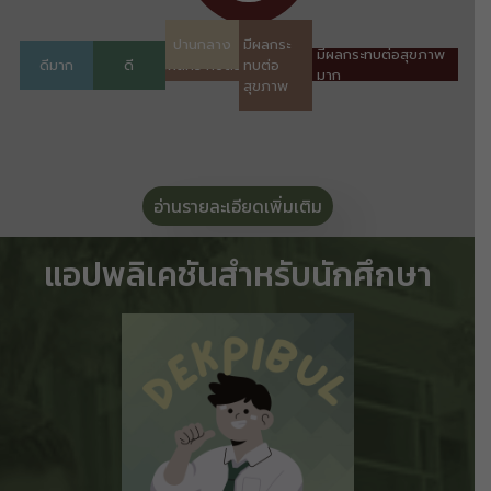
อ่านรายละเอียดเพิ่มเติม
แอปพลิเคชันสำหรับนักศึกษา