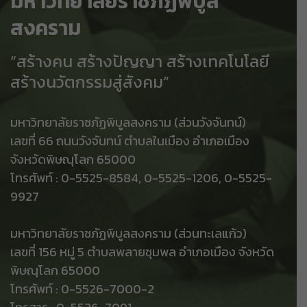
มหาวิทยาลัยราชภัฏพิบูล
สงคราม
“สร้างคน สร้างปัญญา สร้างเทคโนโลยี
สร้างนวัตกรรมสู่สังคม”
มหาวิทยาลัยราชภัฏพิบูลสงคราม (ส่วนวังจันทน์)
เลขที่ 66 ถนนวังจันทน์ ตำบลในเมือง อำเภอเมือง
จังหวัดพิษณุโลก 65000
โทรศัพท์ : 0-5525-8584, 0-5525-1206, 0-5525-
9927
มหาวิทยาลัยราชภัฏพิบูลสงคราม (ส่วนทะเลแก้ว)
เลขที่ 156 หมู่ 5 ตำบลพลายชุมพล อำเภอเมือง จังหวัด
พิษณุโลก 65000
โทรศัพท์ : 0-5526-7000-2