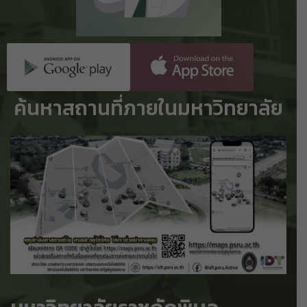
ค้นหาสถานที่ภายในมหาวิทยาลัย