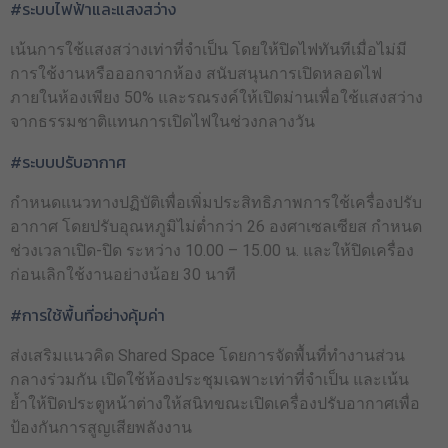
#ระบบไฟฟ้าและแสงสว่าง
เน้นการใช้แสงสว่างเท่าที่จำเป็น โดยให้ปิดไฟทันทีเมื่อไม่มี
การใช้งานหรือออกจากห้อง สนับสนุนการเปิดหลอดไฟ
ภายในห้องเพียง 50% และรณรงค์ให้เปิดม่านเพื่อใช้แสงสว่าง
จากธรรมชาติแทนการเปิดไฟในช่วงกลางวัน
#ระบบปรับอากาศ
กำหนดแนวทางปฏิบัติเพื่อเพิ่มประสิทธิภาพการใช้เครื่องปรับ
อากาศ โดยปรับอุณหภูมิไม่ต่ำกว่า 26 องศาเซลเซียส กำหนด
ช่วงเวลาเปิด-ปิด ระหว่าง 10.00 – 15.00 น. และให้ปิดเครื่อง
ก่อนเลิกใช้งานอย่างน้อย 30 นาที
#การใช้พื้นที่อย่างคุ้มค่า
ส่งเสริมแนวคิด Shared Space โดยการจัดพื้นที่ทำงานส่วน
กลางร่วมกัน เปิดใช้ห้องประชุมเฉพาะเท่าที่จำเป็น และเน้น
ย้ำให้ปิดประตูหน้าต่างให้สนิทขณะเปิดเครื่องปรับอากาศเพื่อ
ป้องกันการสูญเสียพลังงาน