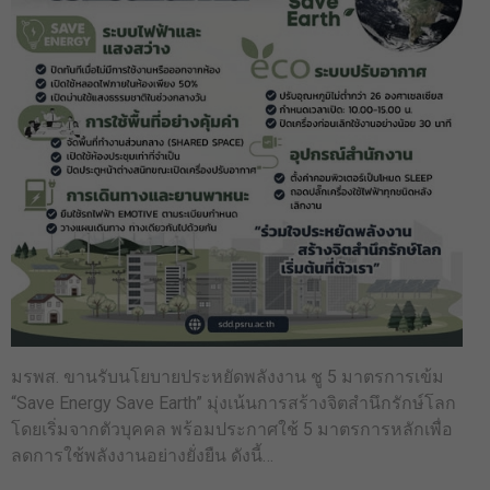
มรพส. ขานรับนโยบายประหยัดพลังงาน ชู 5 มาตรการเข้ม
“Save Energy Save Earth” มุ่งเน้นการสร้างจิตสำนึกรักษ์โลก
โดยเริ่มจากตัวบุคคล พร้อมประกาศใช้ 5 มาตรการหลักเพื่อ
ลดการใช้พลังงานอย่างยั่งยืน ดังนี้…