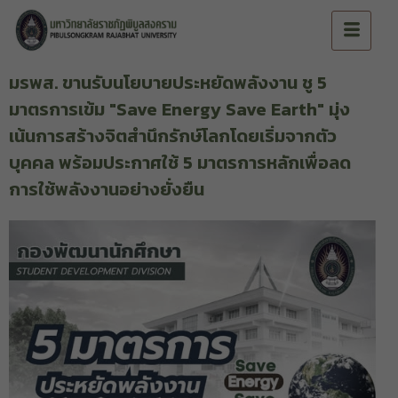
มรพส. ขานรับนโยบายประหยัดพลังงาน ชู 5
มาตรการเข้ม "Save Energy Save Earth" มุ่ง
เน้นการสร้างจิตสำนึกรักษ์โลกโดยเริ่มจากตัว
บุคคล พร้อมประกาศใช้ 5 มาตรการหลักเพื่อลด
การใช้พลังงานอย่างยั่งยืน