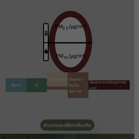
อ่านรายละเอียดเพิ่มเติม