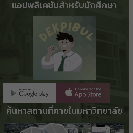
แอปพลิเคชันสำหรับนักศึกษา
ค้นหาสถานที่ภายในมหาวิทยาลัย