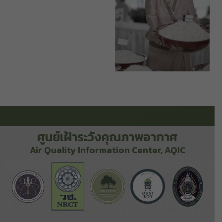
ศูนย์เฝ้าระวังคุณภาพอากาศ
Air Quality Information Center, AQIC