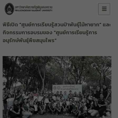
พิธีเปิด "ศูนย์การเรียนรู้สวนป่าพันธุ์ไม้หายาก" และ
กิจกรรมการอบรมของ "ศูนย์การเรียนรู้การ
อนุรักษ์พันธุ์พืชสมุนไพร"