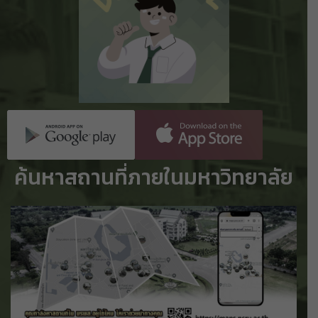
ค้นหาสถานที่ภายในมหาวิทยาลัย