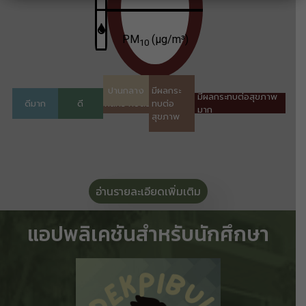
อ่านรายละเอียดเพิ่มเติม
แอปพลิเคชันสำหรับนักศึกษา