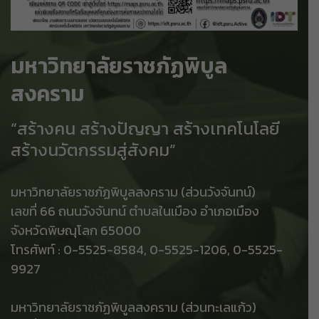
มหาวิทยาลัยราชภัฏพิบูล
สงคราม
“สร้างคน สร้างปัญญา สร้างเทคโนโลยี
สร้างนวัตกรรมสู่สังคม”
มหาวิทยาลัยราชภัฏพิบูลสงคราม (ส่วนวังจันทน์)
เลขที่ 66 ถนนวังจันทน์ ตำบลในเมือง อำเภอเมือง
จังหวัดพิษณุโลก 65000
โทรศัพท์ : 0-5525-8584, 0-5525-1206, 0-5525-
9927
มหาวิทยาลัยราชภัฏพิบูลสงคราม (ส่วนทะเลแก้ว)