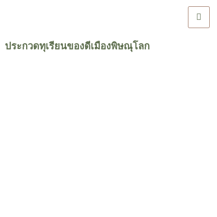
ประกวดทุเรียนของดีเมืองพิษณุโลก