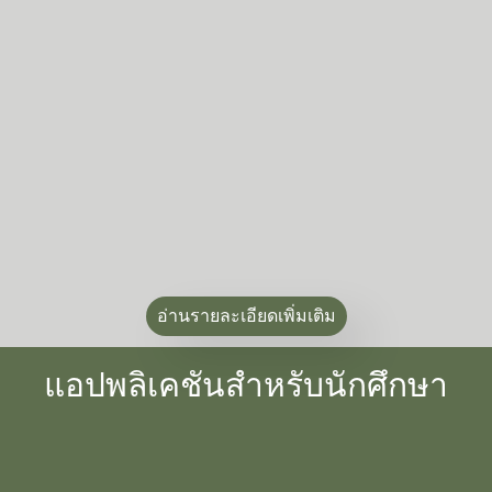
อ่านรายละเอียดเพิ่มเติม
แอปพลิเคชันสำหรับนักศึกษา